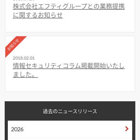
株式会社エフティグループとの業務提携
に関するお知らせ
お知らせ
2018.02.01
情報セキュリティコラム掲載開始いたし
ました。
過去のニュースリリース
2026