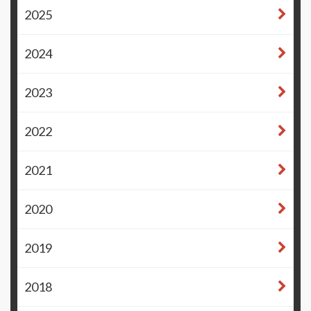
2025
2024
2023
2022
2021
2020
2019
2018