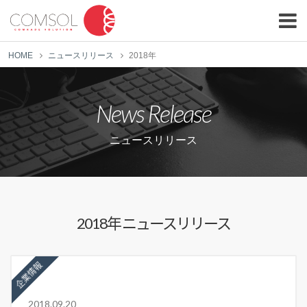
HOME
ニュースリリース
2018年
News Release
ニュースリリース
2018年 ニュースリリース
企業情報
2018.09.20