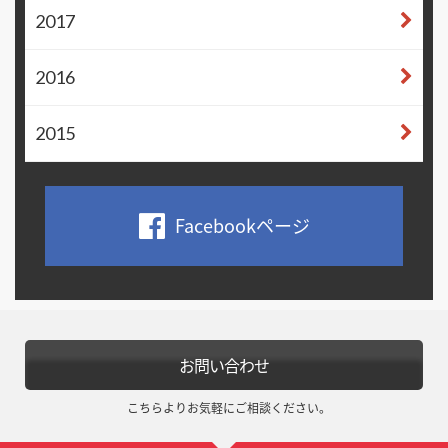
2017
2016
2015
Facebookページ
お問い合わせ
こちらよりお気軽にご相談ください。