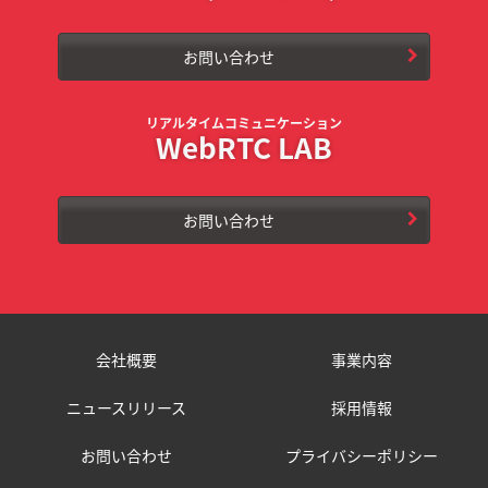
お問い合わせ
リアルタイムコミュニケーション
WebRTC LAB
お問い合わせ
会社概要
事業内容
ニュースリリース
採用情報
お問い合わせ
プライバシーポリシー