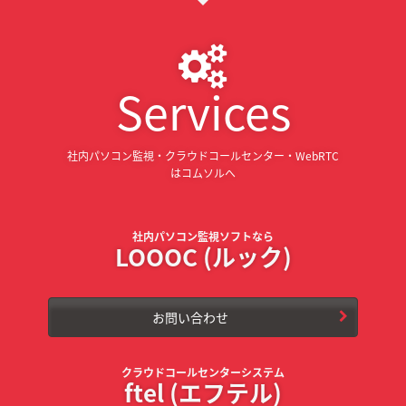
Services
社内パソコン監視・クラウドコールセンター・WebRTC
はコムソルへ
社内パソコン監視ソフトなら
LOOOC (ルック)
お問い合わせ
クラウドコールセンターシステム
ftel (エフテル)